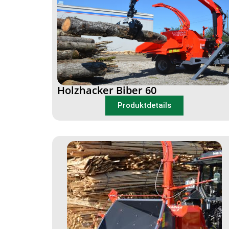
Holzhacker Biber 60
Produktdetails