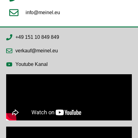
info@meinel.eu
+49 151 10 849 849
verkauf@meinel.eu
Youtube Kanal