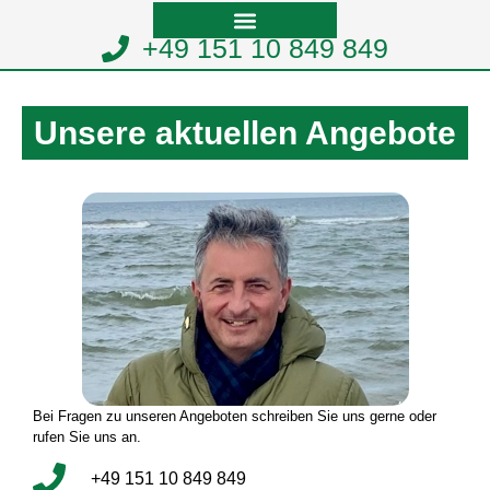
+49 151 10 849 849
Unsere aktuellen Angebote
Bei Fragen zu unseren Angeboten schreiben Sie uns gerne oder
rufen Sie uns an.
+49 151 10 849 849