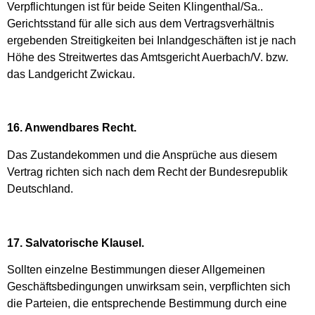
Verpflichtungen ist für beide Seiten Klingenthal/Sa..
Gerichtsstand für alle sich aus dem Vertragsverhältnis
ergebenden Streitigkeiten bei Inlandgeschäften ist je nach
Höhe des Streitwertes das Amtsgericht Auerbach/V. bzw.
das Landgericht Zwickau.
16. Anwendbares Recht.
Das Zustandekommen und die Ansprüche aus diesem
Vertrag richten sich nach dem Recht der Bundesrepublik
Deutschland.
17. Salvatorische Klausel.
Sollten einzelne Bestimmungen dieser Allgemeinen
Geschäftsbedingungen unwirksam sein, verpflichten sich
die Parteien, die entsprechende Bestimmung durch eine