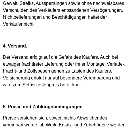
Gewalt, Streiks, Aussperrungen sowie ohne nachweisbares
Verschulden des Verkäufers entstandenen Verzögerungen,
Nichtbelieferungen und Beschädigungen haftet der
Verkäufer nicht.
4. Versand.
Der Versand erfolgt auf die Gefahr des Käufers. Auch bei
etwaiger frachtfreier Lieferung oder freier Montage. Verlade-,
Fracht- und Zollspesen gehen zu Lasten des Käufers.
Versicherung erfolgt nur auf besondere Vereinbarung und
wird zum Selbstkostenpreis berechnet.
5. Preise und Zahlungsbedingungen.
Preise verstehen sich, soweit nichts Abweichendes
vereinbart wurde, ab Werk. Ersatz- und Zubehörteile werden