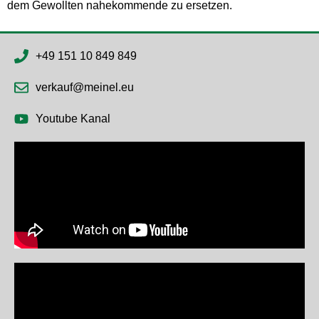
dem Gewollten nahekommende zu ersetzen.
+49 151 10 849 849
verkauf@meinel.eu
Youtube Kanal