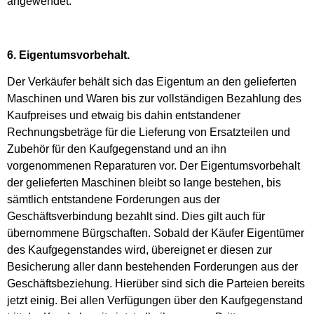
angewendet.
6. Eigentumsvorbehalt.
Der Verkäufer behält sich das Eigentum an den gelieferten
Maschinen und Waren bis zur vollständigen Bezahlung des
Kaufpreises und etwaig bis dahin entstandener
Rechnungsbeträge für die Lieferung von Ersatzteilen und
Zubehör für den Kaufgegenstand und an ihn
vorgenommenen Reparaturen vor. Der Eigentumsvorbehalt
der gelieferten Maschinen bleibt so lange bestehen, bis
sämtlich entstandene Forderungen aus der
Geschäftsverbindung bezahlt sind. Dies gilt auch für
übernommene Bürgschaften. Sobald der Käufer Eigentümer
des Kaufgegenstandes wird, übereignet er diesen zur
Besicherung aller dann bestehenden Forderungen aus der
Geschäftsbeziehung. Hierüber sind sich die Parteien bereits
jetzt einig. Bei allen Verfügungen über den Kaufgegenstand