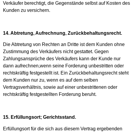
Verkäufer berechtigt, die Gegenstände selbst auf Kosten des
Kunden zu versichern.
14. Abtretung, Aufrechnung, Zurückbehaltungsrecht.
Die Abtretung von Rechten an Dritte ist dem Kunden ohne
Zustimmung des Verkäufers nicht gestattet. Gegen
Zahlungsansprüche des Verkäufers kann der Kunde nur
dann aufrechnen,wenn seine Forderung unbestritten oder
rechtskräftig festgestellt ist. Ein Zurückbehaltungsrecht steht
dem Kunden nur zu, wenn es auf dem selben
Vertragsverhältnis, sowie auf einer unbestrittenen oder
rechtskräftig festgestellten Forderung beruht.
15. Erfüllungsort; Gerichtsstand.
Erfüllungsort für die sich aus diesem Vertrag ergebenden