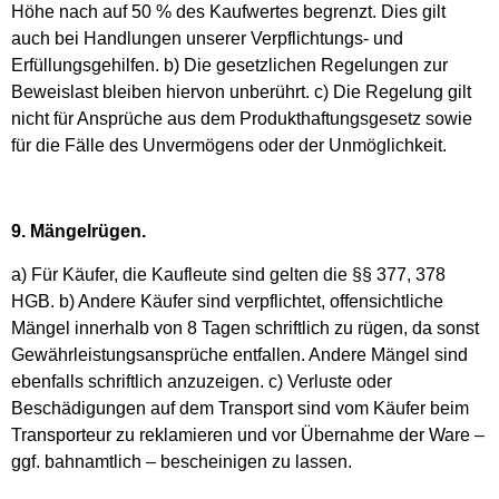
Höhe nach auf 50 % des Kaufwertes begrenzt. Dies gilt
auch bei Handlungen unserer Verpflichtungs- und
Erfüllungsgehilfen. b) Die gesetzlichen Regelungen zur
Beweislast bleiben hiervon unberührt. c) Die Regelung gilt
nicht für Ansprüche aus dem Produkthaftungsgesetz sowie
für die Fälle des Unvermögens oder der Unmöglichkeit.
9. Mängelrügen.
a) Für Käufer, die Kaufleute sind gelten die §§ 377, 378
HGB. b) Andere Käufer sind verpflichtet, offensichtliche
Mängel innerhalb von 8 Tagen schriftlich zu rügen, da sonst
Gewährleistungsansprüche entfallen. Andere Mängel sind
ebenfalls schriftlich anzuzeigen. c) Verluste oder
Beschädigungen auf dem Transport sind vom Käufer beim
Transporteur zu reklamieren und vor Übernahme der Ware –
ggf. bahnamtlich – bescheinigen zu lassen.