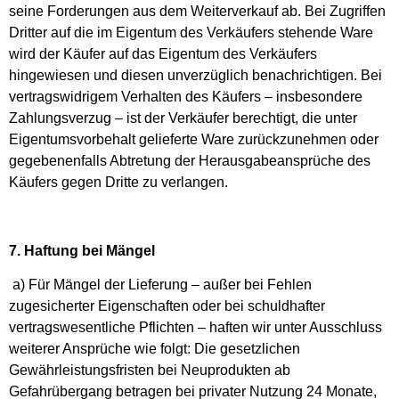
seine Forderungen aus dem Weiterverkauf ab. Bei Zugriffen
Dritter auf die im Eigentum des Verkäufers stehende Ware
wird der Käufer auf das Eigentum des Verkäufers
hingewiesen und diesen unverzüglich benachrichtigen. Bei
vertragswidrigem Verhalten des Käufers – insbesondere
Zahlungsverzug – ist der Verkäufer berechtigt, die unter
Eigentumsvorbehalt gelieferte Ware zurückzunehmen oder
gegebenenfalls Abtretung der Herausgabeansprüche des
Käufers gegen Dritte zu verlangen.
7. Haftung bei Mängel
a) Für Mängel der Lieferung – außer bei Fehlen
zugesicherter Eigenschaften oder bei schuldhafter
vertragswesentliche Pflichten – haften wir unter Ausschluss
weiterer Ansprüche wie folgt: Die gesetzlichen
Gewährleistungsfristen bei Neuprodukten ab
Gefahrübergang betragen bei privater Nutzung 24 Monate,