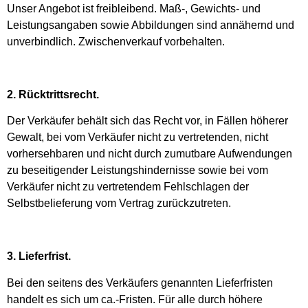
Unser Angebot ist freibleibend. Maß-, Gewichts- und
Leistungsangaben sowie Abbildungen sind annähernd und
unverbindlich. Zwischenverkauf vorbehalten.
2. Rücktrittsrecht.
Der Verkäufer behält sich das Recht vor, in Fällen höherer
Gewalt, bei vom Verkäufer nicht zu vertretenden, nicht
vorhersehbaren und nicht durch zumutbare Aufwendungen
zu beseitigender Leistungshindernisse sowie bei vom
Verkäufer nicht zu vertretendem Fehlschlagen der
Selbstbelieferung vom Vertrag zurückzutreten.
3. Lieferfrist.
Bei den seitens des Verkäufers genannten Lieferfristen
handelt es sich um ca.-Fristen. Für alle durch höhere