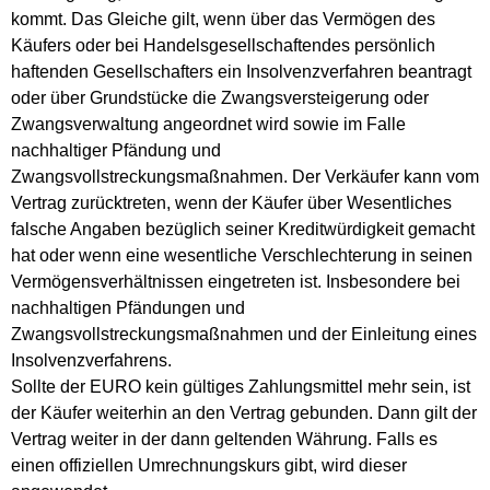
kommt. Das Gleiche gilt, wenn über das Vermögen des
Käufers oder bei Handelsgesellschaftendes persönlich
haftenden Gesellschafters ein Insolvenzverfahren beantragt
oder über Grundstücke die Zwangsversteigerung oder
Zwangsverwaltung angeordnet wird sowie im Falle
nachhaltiger Pfändung und
Zwangsvollstreckungsmaßnahmen. Der Verkäufer kann vom
Vertrag zurücktreten, wenn der Käufer über Wesentliches
falsche Angaben bezüglich seiner Kreditwürdigkeit gemacht
hat oder wenn eine wesentliche Verschlechterung in seinen
Vermögensverhältnissen eingetreten ist. Insbesondere bei
nachhaltigen Pfändungen und
Zwangsvollstreckungsmaßnahmen und der Einleitung eines
Insolvenzverfahrens.
Sollte der EURO kein gültiges Zahlungsmittel mehr sein, ist
der Käufer weiterhin an den Vertrag gebunden. Dann gilt der
Vertrag weiter in der dann geltenden Währung. Falls es
einen offiziellen Umrechnungskurs gibt, wird dieser