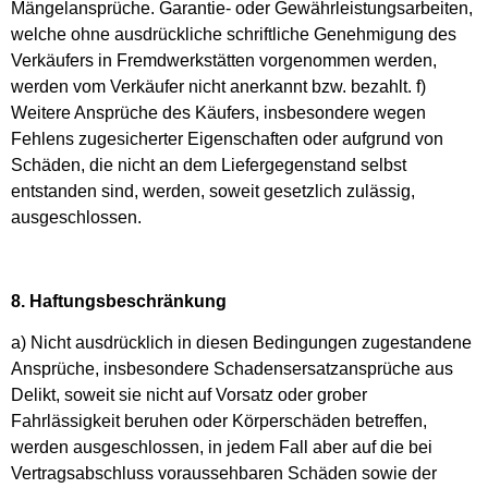
Mängelansprüche. Garantie- oder Gewährleistungsarbeiten,
welche ohne ausdrückliche schriftliche Genehmigung des
Verkäufers in Fremdwerkstätten vorgenommen werden,
werden vom Verkäufer nicht anerkannt bzw. bezahlt. f)
Weitere Ansprüche des Käufers, insbesondere wegen
Fehlens zugesicherter Eigenschaften oder aufgrund von
Schäden, die nicht an dem Liefergegenstand selbst
entstanden sind, werden, soweit gesetzlich zulässig,
ausgeschlossen.
8. Haftungsbeschränkung
a) Nicht ausdrücklich in diesen Bedingungen zugestandene
Ansprüche, insbesondere Schadensersatzansprüche aus
Delikt, soweit sie nicht auf Vorsatz oder grober
Fahrlässigkeit beruhen oder Körperschäden betreffen,
werden ausgeschlossen, in jedem Fall aber auf die bei
Vertragsabschluss voraussehbaren Schäden sowie der