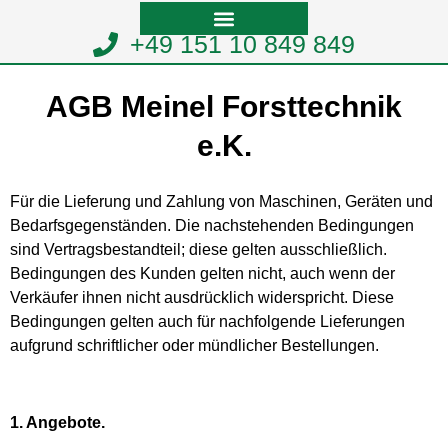
+49 151 10 849 849
AGB Meinel Forsttechnik
e.K.
Für die Lieferung und Zahlung von Maschinen, Geräten und
Bedarfsgegenständen. Die nachstehenden Bedingungen
sind Vertragsbestandteil; diese gelten ausschließlich.
Bedingungen des Kunden gelten nicht, auch wenn der
Verkäufer ihnen nicht ausdrücklich widerspricht. Diese
Bedingungen gelten auch für nachfolgende Lieferungen
aufgrund schriftlicher oder mündlicher Bestellungen.
1. Angebote.