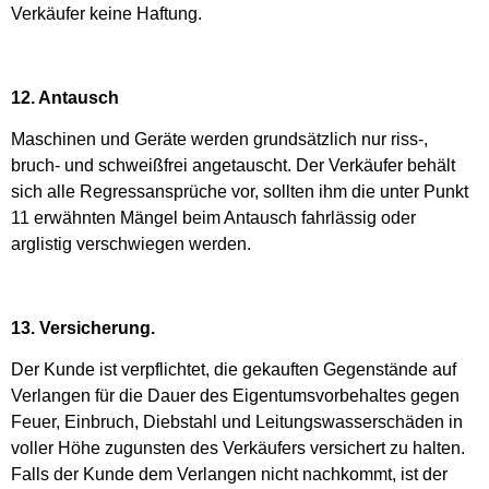
Verkäufer keine Haftung.
12. Antausch
Maschinen und Geräte werden grundsätzlich nur riss-,
bruch- und schweißfrei angetauscht. Der Verkäufer behält
sich alle Regressansprüche vor, sollten ihm die unter Punkt
11 erwähnten Mängel beim Antausch fahrlässig oder
arglistig verschwiegen werden.
13. Versicherung.
Der Kunde ist verpflichtet, die gekauften Gegenstände auf
Verlangen für die Dauer des Eigentumsvorbehaltes gegen
Feuer, Einbruch, Diebstahl und Leitungswasserschäden in
voller Höhe zugunsten des Verkäufers versichert zu halten.
Falls der Kunde dem Verlangen nicht nachkommt, ist der