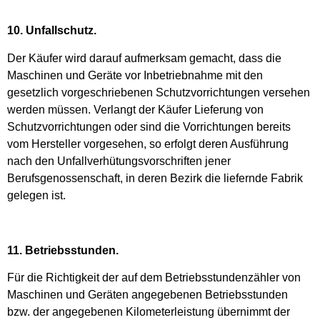
10. Unfallschutz.
Der Käufer wird darauf aufmerksam gemacht, dass die
Maschinen und Geräte vor Inbetriebnahme mit den
gesetzlich vorgeschriebenen Schutzvorrichtungen versehen
werden müssen. Verlangt der Käufer Lieferung von
Schutzvorrichtungen oder sind die Vorrichtungen bereits
vom Hersteller vorgesehen, so erfolgt deren Ausführung
nach den Unfallverhütungsvorschriften jener
Berufsgenossenschaft, in deren Bezirk die liefernde Fabrik
gelegen ist.
11. Betriebsstunden.
Für die Richtigkeit der auf dem Betriebsstundenzähler von
Maschinen und Geräten angegebenen Betriebsstunden
bzw. der angegebenen Kilometerleistung übernimmt der