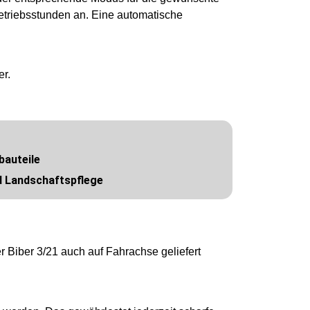
etriebsstunden an. Eine automatische
er.
bauteile
 Landschaftspflege
 Biber 3/21 auch auf Fahrachse geliefert