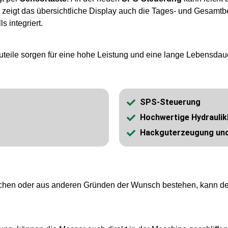
zeigt das übersichtliche Display auch die Tages- und Gesamtb
 integriert.
teile sorgen für eine hohe Leistung und eine lange Lebensdau
SPS-Steuerung
Hochwertige Hydraulik
Hackguterzeugung und
eichen oder aus anderen Gründen der Wunsch bestehen, kann der