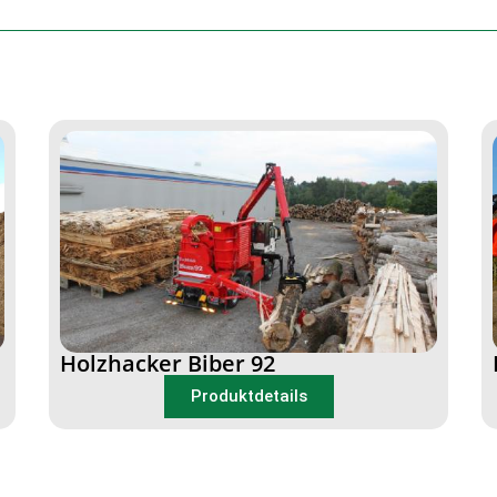
Holzhacker Biber 92
Produktdetails