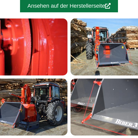
Ansehen auf der Herstellerseite