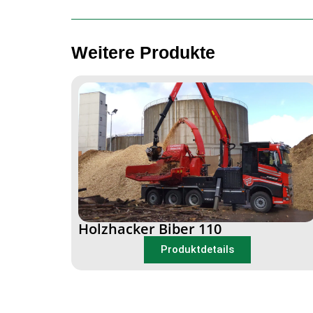
Weitere Produkte
Holzhacker Biber 110
Produktdetails