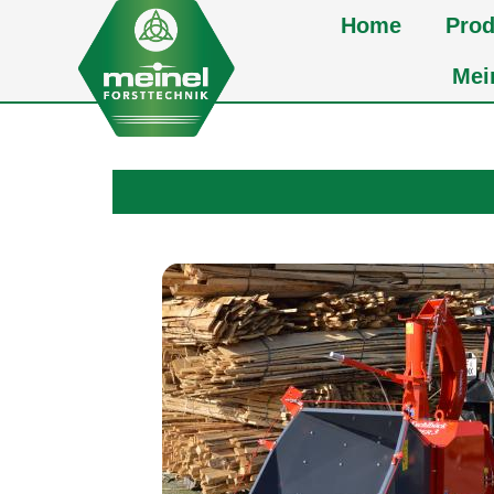
Home
Prod
Mei