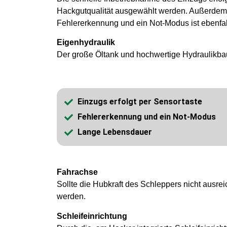
Hackgutqualität ausgewählt werden. Außerdem 
Fehlererkennung und ein Not-Modus ist ebenfalls
Eigenhydraulik
Der große Öltank und hochwertige Hydraulikbau
Einzugs erfolgt per Sensortaste
Fehlererkennung und ein Not-Modus
Lange Lebensdauer
Fahrachse
Sollte die Hubkraft des Schleppers nicht ausr
werden.
Schleifeinrichtung