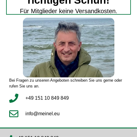
richtigen Schuh!
Für Mitglieder keine Versandkosten.
Bei Fragen zu unseren Angeboten schreiben Sie uns gerne oder
rufen Sie uns an.
+49 151 10 849 849
info@meinel.eu