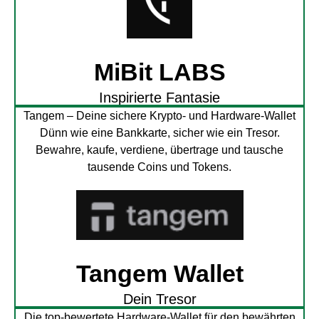
MiBit LABS
Inspirierte Fantasie
Tangem – Deine sichere Krypto- und Hardware-Wallet
Dünn wie eine Bankkarte, sicher wie ein Tresor.
Bewahre, kaufe, verdiene, übertrage und tausche
tausende Coins und Tokens.
Tangem Wallet
Dein Tresor
Die top-bewertete Hardware-Wallet für den bewährten