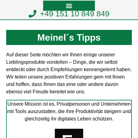
+49 151 10 849 849
Meinel´s Tipps
Auf dieser Seite möchten wir Ihnen einige unserer
Lieblingsprodukte vorstellen – Dinge, die wir selbst
entdeckt oder durch Empfehlungen kennengelernt haben.
Wir teilen unsere positiven Erfahrungen gern mit Ihnen
und hoffen, dass Ihnen das eine oder andere davon
ebenso viel Freude bereitet wie uns.
Unsere Mission ist es, Privatpersonen und Unternehmen
mit Tools auszustatten, die ihre Produktivität steigern und
gleichzeitig ihr digitales Leben schützen.