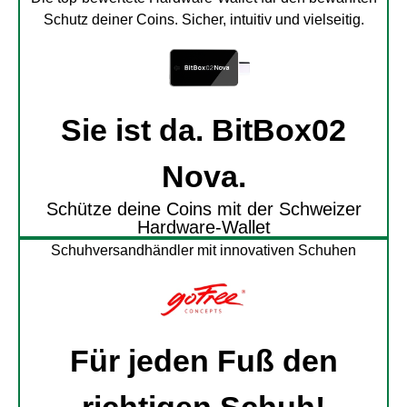
Schutz deiner Coins. Sicher, intuitiv und vielseitig.
Sie ist da. BitBox02
Nova.
Schütze deine Coins mit der Schweizer
Hardware-Wallet
Schuhversandhändler mit innovativen Schuhen
Für jeden Fuß den