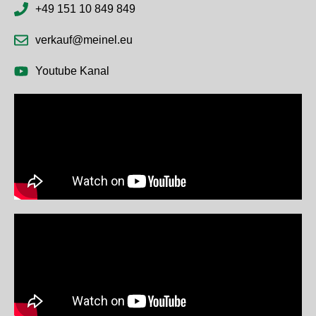
+49 151 10 849 849
verkauf@meinel.eu
Youtube Kanal