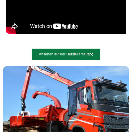
Ansehen auf der Herstellerseite