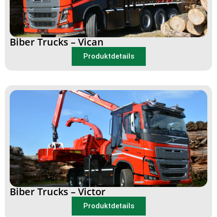
Biber Trucks – Vican
Produktdetails
Biber Trucks – Victor
Produktdetails