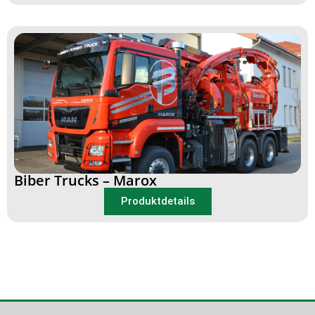
Biber Trucks – Marox
Produktdetails