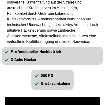
souveräne Kraftentfaltung auf der Straße und
ausreichend Kraftreserven im Hackbetrieb,
Fahrkomfort durch Großraumkabine und
Klimakomfortsitze, Arbeitssicherheit verbunden mit
technischer Überwachung, erleichtertes Arbeiten durch
intuitive Hacksteuerung sowie zahlreiche
Assistenzsysteme, Alleinstellungsmerkmal durch eine
verlustfreie Kraftübertragung und kurze Bauweise.
Professioneller Hackbetrieb
3-Achs Hacker
550 PS
Großraumkabine