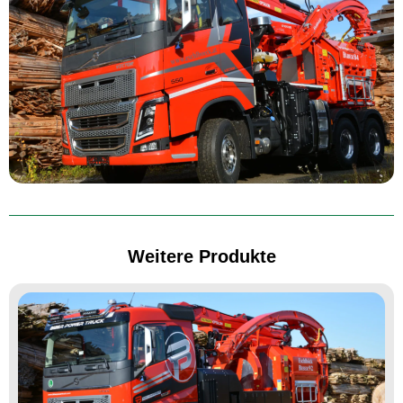
Weitere Produkte