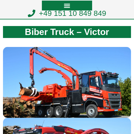
+49 151 10 849 849
Biber Truck – Victor