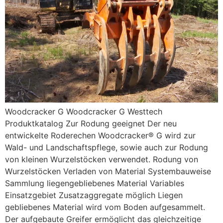
Woodcracker G Woodcracker G Westtech
Produktkatalog Zur Rodung geeignet Der neu
entwickelte Roderechen Woodcracker® G wird zur
Wald- und Landschaftspflege, sowie auch zur Rodung
von kleinen Wurzelstöcken verwendet. Rodung von
Wurzelstöcken Verladen von Material Systembauweise
Sammlung liegengebliebenes Material Variables
Einsatzgebiet Zusatzaggregate möglich Liegen
gebliebenes Material wird vom Boden aufgesammelt.
Der aufgebaute Greifer ermöglicht das gleichzeitige