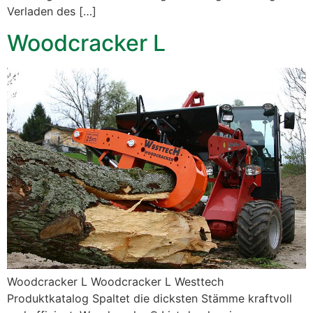
Verladen des […]
Woodcracker L
Woodcracker L Woodcracker L Westtech
Produktkatalog Spaltet die dicksten Stämme kraftvoll